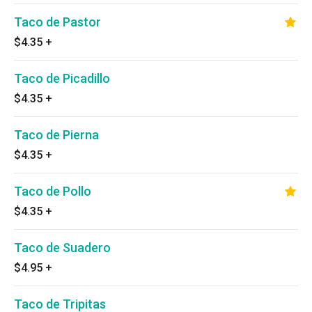
Taco de Pastor
$4.35
+
Taco de Picadillo
$4.35
+
Taco de Pierna
$4.35
+
Taco de Pollo
$4.35
+
Taco de Suadero
$4.95
+
Taco de Tripitas