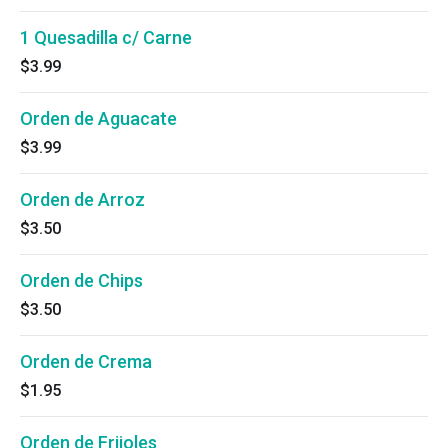
1 Quesadilla c/ Carne
$3.99
Orden de Aguacate
$3.99
Orden de Arroz
$3.50
Orden de Chips
$3.50
Orden de Crema
$1.95
Orden de Frijoles