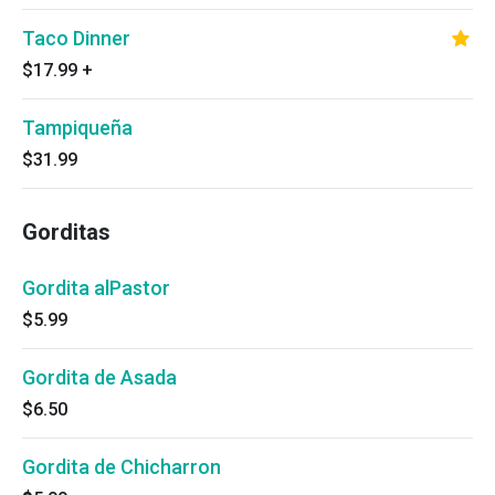
Taco Dinner
$17.99
+
Tampiqueña
$31.99
Gorditas
Gordita alPastor
$5.99
Gordita de Asada
$6.50
Gordita de Chicharron