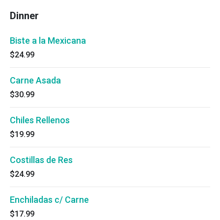
Dinner
Biste a la Mexicana
$24.99
Carne Asada
$30.99
Chiles Rellenos
$19.99
Costillas de Res
$24.99
Enchiladas c/ Carne
$17.99