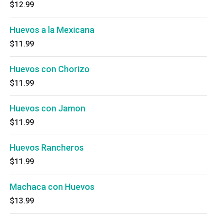
$12.99
Huevos a la Mexicana
$11.99
Huevos con Chorizo
$11.99
Huevos con Jamon
$11.99
Huevos Rancheros
$11.99
Machaca con Huevos
$13.99