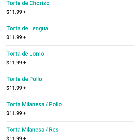
Torta de Chorizo
$11.99
+
Torta de Lengua
$11.99
+
Torta de Lomo
$11.99
+
Torta de Pollo
$11.99
+
Torta Milanesa / Pollo
$11.99
+
Torta Milanesa / Res
$11.99
+