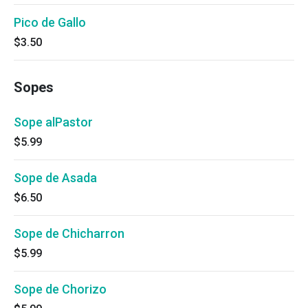
Pico de Gallo
$3.50
Sopes
Sope alPastor
$5.99
Sope de Asada
$6.50
Sope de Chicharron
$5.99
Sope de Chorizo