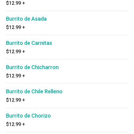
$12.99
+
Burrito de Asada
$12.99
+
Burrito de Carnitas
$12.99
+
Burrito de Chicharron
$12.99
+
Burrito de Chile Relleno
$12.99
+
Burrito de Chorizo
$12.99
+