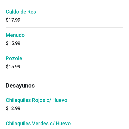
Caldo de Res
$17.99
Menudo
$15.99
Pozole
$15.99
Desayunos
Chilaquiles Rojos c/ Huevo
$12.99
Chilaquiles Verdes c/ Huevo