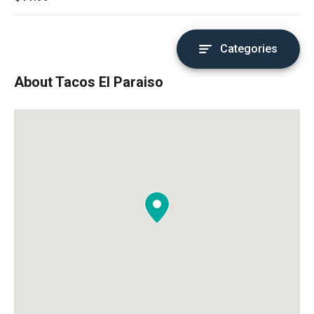
Categories
About Tacos El Paraiso