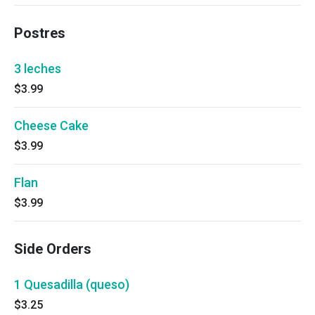
Postres
3 leches
$3.99
Cheese Cake
$3.99
Flan
$3.99
Side Orders
1 Quesadilla (queso)
$3.25