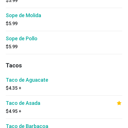
$5.99
Sope de Molida
$5.99
Sope de Pollo
$5.99
Tacos
Taco de Aguacate
$4.35
+
Taco de Asada
$4.95
+
Taco de Barbacoa