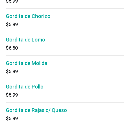
$5.99
Gordita de Chorizo
$5.99
Gordita de Lomo
$6.50
Gordita de Molida
$5.99
Gordita de Pollo
$5.99
Gordita de Rajas c/ Queso
$5.99