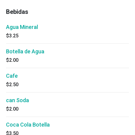
Bebidas
Agua Mineral
$3.25
Botella de Agua
$2.00
Cafe
$2.50
can Soda
$2.00
Coca Cola Botella
$3.50