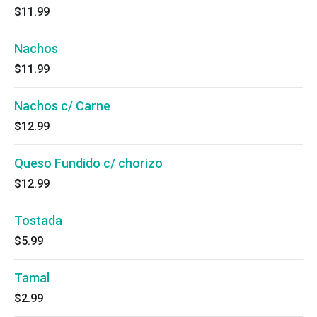
$11.99
Nachos
$11.99
Nachos c/ Carne
$12.99
Queso Fundido c/ chorizo
$12.99
Tostada
$5.99
Tamal
$2.99