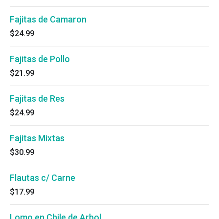
Fajitas de Camaron
$24.99
Fajitas de Pollo
$21.99
Fajitas de Res
$24.99
Fajitas Mixtas
$30.99
Flautas c/ Carne
$17.99
Lomo en Chile de Arbol