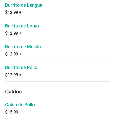
Burrito de Lengua
$12.99
+
Burrito de Lomo
$12.99
+
Burrito de Molida
$12.99
+
Burrito de Pollo
$12.99
+
Caldos
Caldo de Pollo
$15.99