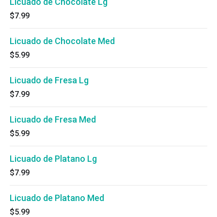
Licuado de Chocolate Lg
$7.99
Licuado de Chocolate Med
$5.99
Licuado de Fresa Lg
$7.99
Licuado de Fresa Med
$5.99
Licuado de Platano Lg
$7.99
Licuado de Platano Med
$5.99