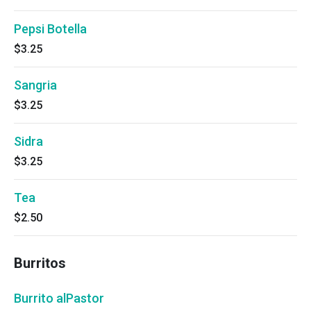
Pepsi Botella
$3.25
Sangria
$3.25
Sidra
$3.25
Tea
$2.50
Burritos
Burrito alPastor