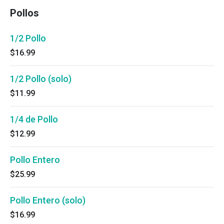
Pollos
1/2 Pollo
$16.99
1/2 Pollo (solo)
$11.99
1/4 de Pollo
$12.99
Pollo Entero
$25.99
Pollo Entero (solo)
$16.99