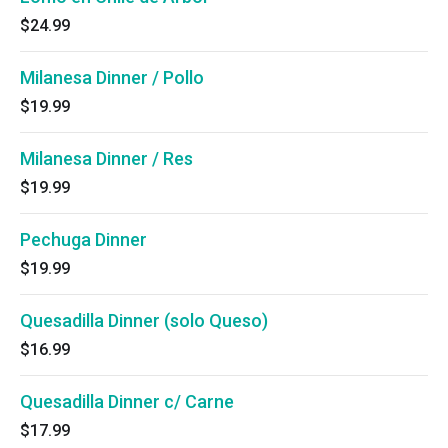
$24.99
Milanesa Dinner / Pollo
$19.99
Milanesa Dinner / Res
$19.99
Pechuga Dinner
$19.99
Quesadilla Dinner (solo Queso)
$16.99
Quesadilla Dinner c/ Carne
$17.99