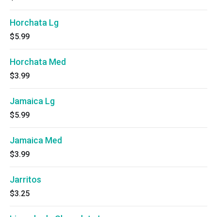
Horchata Lg
$5.99
Horchata Med
$3.99
Jamaica Lg
$5.99
Jamaica Med
$3.99
Jarritos
$3.25